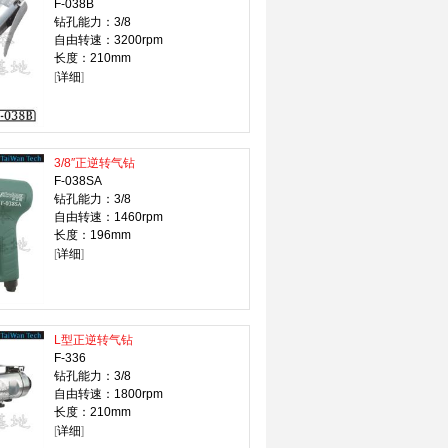
F-038B
钻孔能力：3/8
自由转速：3200rpm
长度：210mm
[
详细
]
3/8″正逆转气钻
F-038SA
钻孔能力：3/8
自由转速：1460rpm
长度：196mm
[
详细
]
L型正逆转气钻
F-336
钻孔能力：3/8
自由转速：1800rpm
长度：210mm
[
详细
]